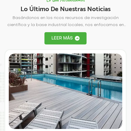
Lo Último De Nuestras Noticias
Basándonos en los ricos recursos de investigación
científica y la base industrial locales, nos enfocamos en
proporcionar productos de madera y plástico duraderos
LEER MÁS
y respetuosos con el medio ambiente a clientes globales.