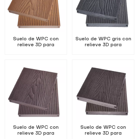
Suelo de WPC con
Suelo de WPC gris con
relieve 3D para
relieve 3D para
exteriores, color teca.
exteriores
Suelo de WPC con
Suelo de WPC con
relieve 3D para
relieve 3D para