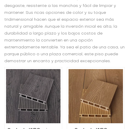
desgaste, resistente a las manchas y fácil de limpiar y
mantener. Sus ricas opciones de color y su toque
tridimensional hacen que el espacio exterior sea más
natural y amigable. Aunque la inversión inicial es alta, la
durabilidad a largo plazo y los bajos costos de
mantenimiento la convierten en una opción
extremadamente rentable. Ya sea el patio de una casa, un
parque público o una plaza comercial, este piso puede
demostrar un encanto y practicidad excepcionales.