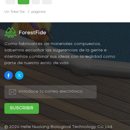
Un Total De
2
Paginas
Como fabricantes de materiales compuestos,
sabemos escuchar las sugerencias de la gente e
intentamos combinar sus ideas con la realidad como
parte de nuestro estilo de vida.
© 2026 Hefei Nuolang Biological Technology Co.,Ltd..