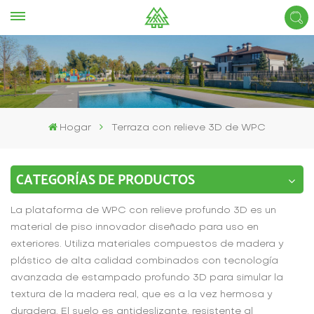
Hogar
Terraza con relieve 3D de WPC
CATEGORÍAS DE PRODUCTOS
La plataforma de WPC con relieve profundo 3D es un
material de piso innovador diseñado para uso en
exteriores. Utiliza materiales compuestos de madera y
plástico de alta calidad combinados con tecnología
avanzada de estampado profundo 3D para simular la
textura de la madera real, que es a la vez hermosa y
duradera. El suelo es antideslizante, resistente al