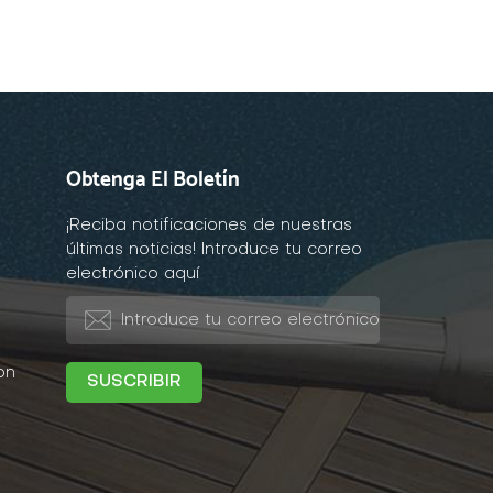
Obtenga El Boletín
¡Reciba notificaciones de nuestras
últimas noticias! Introduce tu correo
electrónico aquí
on