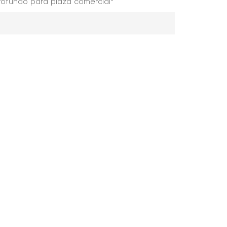
rofundo para plaza comercial"