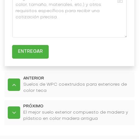
ENTREGAR
ANTERIOR
Suelos de WPC coextruidos para exteriores de
color teca
PRÓXIMO
El mejor suelo exterior compuesto de madera y
plástico en color madera antigua