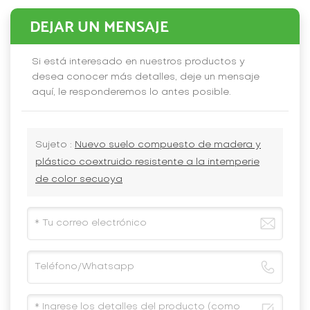
DEJAR UN MENSAJE
Si está interesado en nuestros productos y
desea conocer más detalles, deje un mensaje
aquí, le responderemos lo antes posible.
Sujeto :
Nuevo suelo compuesto de madera y
plástico coextruido resistente a la intemperie
de color secuoya