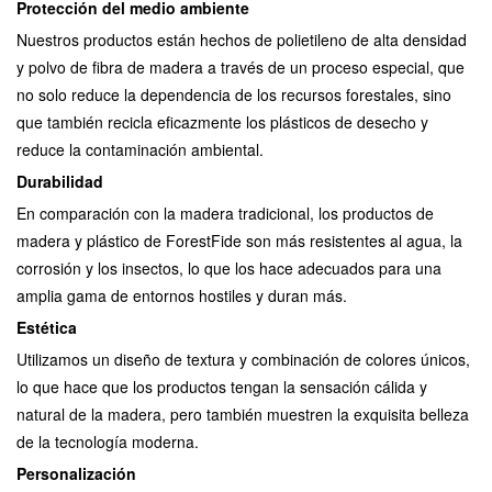
Protección del medio ambiente
Nuestros productos están hechos de polietileno de alta densidad
y polvo de fibra de madera a través de un proceso especial, que
no solo reduce la dependencia de los recursos forestales, sino
que también recicla eficazmente los plásticos de desecho y
reduce la contaminación ambiental.
Durabilidad
En comparación con la madera tradicional, los productos de
madera y plástico de ForestFide son más resistentes al agua, la
corrosión y los insectos, lo que los hace adecuados para una
amplia gama de entornos hostiles y duran más.
Estética
Utilizamos un diseño de textura y combinación de colores únicos,
lo que hace que los productos tengan la sensación cálida y
natural de la madera, pero también muestren la exquisita belleza
de la tecnología moderna.
Personalización