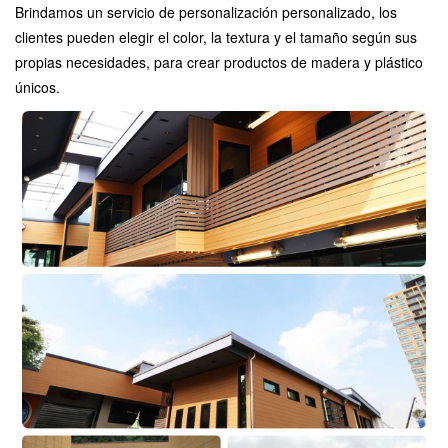
Brindamos un servicio de personalización personalizado, los
clientes pueden elegir el color, la textura y el tamaño según sus
propias necesidades, para crear productos de madera y plástico
únicos.