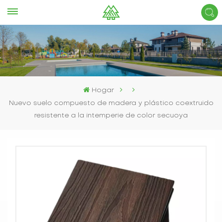
Hogar
Nuevo suelo compuesto de madera y plástico coextruido
resistente a la intemperie de color secuoya