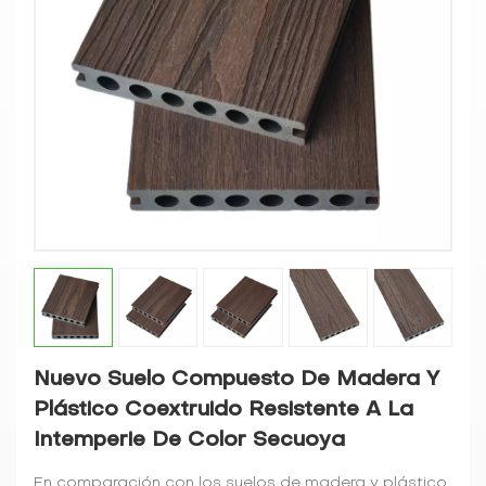
Nuevo Suelo Compuesto De Madera Y
Plástico Coextruido Resistente A La
Intemperie De Color Secuoya
En comparación con los suelos de madera y plástico