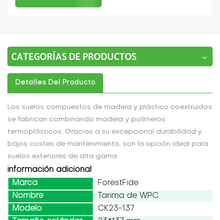
CATEGORÍAS DE PRODUCTOS
Detalles Del Producto
Los suelos compuestos de madera y plástico coextruidos
se fabrican combinando madera y polímeros
termoplásticos. Gracias a su excepcional durabilidad y
bajos costes de mantenimiento, son la opción ideal para
suelos exteriores de alta gama.
información adicional
Marca
ForestFide
Nombre
Tarima de WPC
Modelo
CK23-137