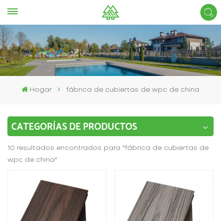
Hogar
fábrica de cubiertas de wpc de china
CATEGORÍAS DE PRODUCTOS
10 resultados encontrados para "fábrica de cubiertas de
wpc de china"