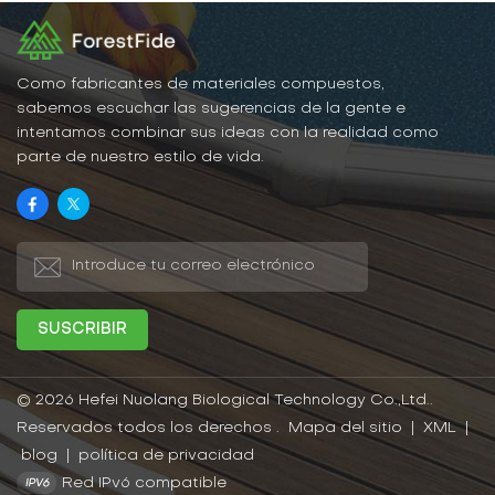
Como fabricantes de materiales compuestos,
sabemos escuchar las sugerencias de la gente e
intentamos combinar sus ideas con la realidad como
parte de nuestro estilo de vida.
© 2026 Hefei Nuolang Biological Technology Co.,Ltd..
Reservados todos los derechos .
Mapa del sitio
|
XML
|
blog
|
política de privacidad
Red IPv6 compatible