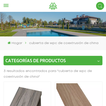
Hogar
cubierta de wpc de coextrusión de china
CATEGORÍAS DE PRODUCTOS
3 resultados encontrados para "cubierta de wpc de
coextrusión de china"