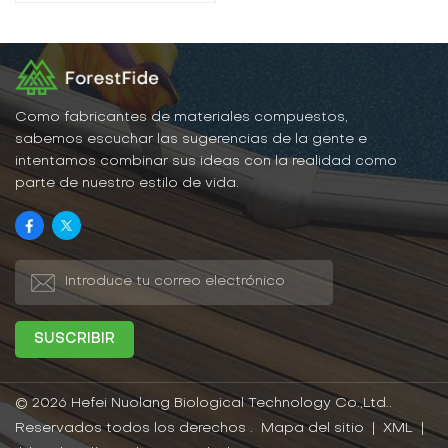
plástico
Como fabricantes de materiales compuestos,
sabemos escuchar las sugerencias de la gente e
intentamos combinar sus ideas con la realidad como
parte de nuestro estilo de vida.
© 2026 Hefei Nuolang Biological Technology Co.,Ltd..
Reservados todos los derechos .
Mapa del sitio
|
XML
|