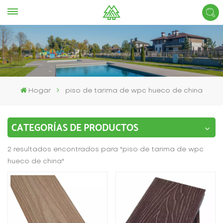
Hogar
piso de tarima de wpc hueco de china
CATEGORÍAS DE PRODUCTOS
2 resultados encontrados para "piso de tarima de wpc
hueco de china"