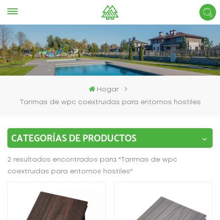
Hogar
Tarimas de wpc coextruidas para entornos hostiles
CATEGORÍAS DE PRODUCTOS
2 resultados encontrados para "Tarimas de wpc
coextruidas para entornos hostiles"