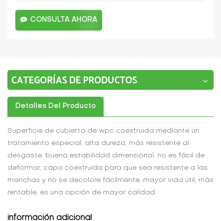
CONSULTA AHORA
CATEGORÍAS DE PRODUCTOS
Detalles Del Producto
Superficie de cubierta de wpc coextruida mediante un
tratamiento especial, alta dureza, más resistente al
desgaste, buena estabilidad dimensional, no es fácil de
deformar, capa coextruida para que sea resistente a las
manchas y no se decolore fácilmente, mayor vida útil, más
rentable, es una opción de mayor calidad.
información adicional