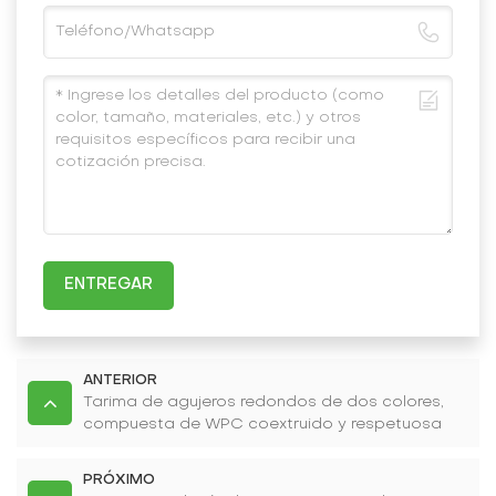
ENTREGAR
ANTERIOR
Tarima de agujeros redondos de dos colores,
compuesta de WPC coextruido y respetuosa
con el medio ambiente
PRÓXIMO