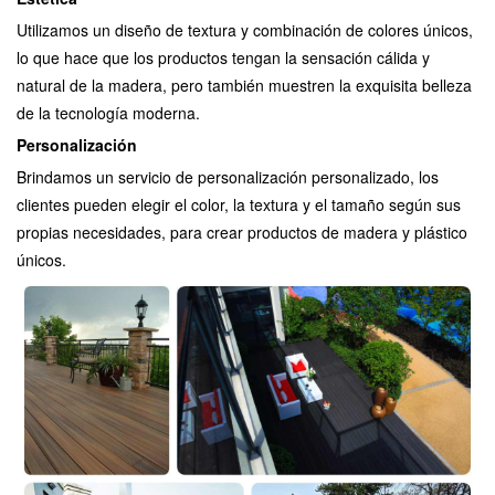
Utilizamos un diseño de textura y combinación de colores únicos,
lo que hace que los productos tengan la sensación cálida y
natural de la madera, pero también muestren la exquisita belleza
de la tecnología moderna.
Personalización
Brindamos un servicio de personalización personalizado, los
clientes pueden elegir el color, la textura y el tamaño según sus
propias necesidades, para crear productos de madera y plástico
únicos.