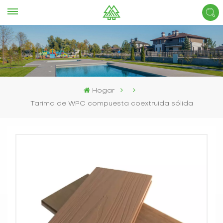
Hogar
Tarima de WPC compuesta coextruida sólida