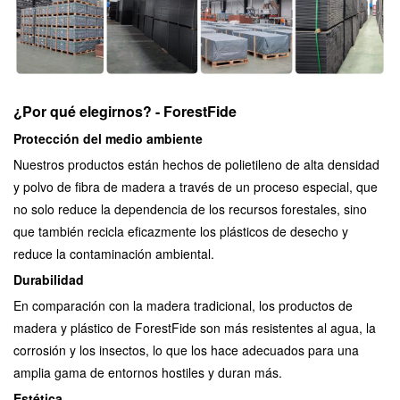
¿Por qué elegirnos? - ForestFide
Protección del medio ambiente
Nuestros productos están hechos de polietileno de alta densidad
y polvo de fibra de madera a través de un proceso especial, que
no solo reduce la dependencia de los recursos forestales, sino
que también recicla eficazmente los plásticos de desecho y
reduce la contaminación ambiental.
Durabilidad
En comparación con la madera tradicional, los productos de
madera y plástico de ForestFide son más resistentes al agua, la
corrosión y los insectos, lo que los hace adecuados para una
amplia gama de entornos hostiles y duran más.
Estética