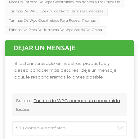
Pisos De Terraza De Wpc Coextruidos Resistentes A Los Rayos UV
Tarimas De WPC Coextruidas Para Terrazas Exteriores
Tarimas De Wpc Coextruidas Para Rodear Piscinas
Fábrica De Pisos De Terrazas De Wpc Sólido De China
DEJAR UN MENSAJE
Si está interesado en nuestros productos y
desea conocer más detalles, deje un mensaje
aquí, le responderemos lo antes posible.
Sujeto :
Tarima de WPC compuesta coextruida
sólida