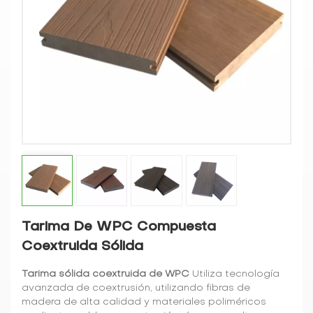
Tarima De WPC Compuesta
Coextruida Sólida
Tarima sólida coextruida de WPC
Utiliza tecnología
avanzada de coextrusión, utilizando fibras de
madera de alta calidad y materiales poliméricos