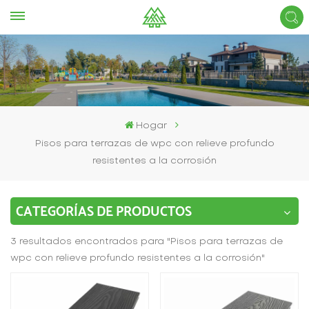
Hogar
Pisos para terrazas de wpc con relieve profundo
resistentes a la corrosión
CATEGORÍAS DE PRODUCTOS
3 resultados encontrados para "Pisos para terrazas de
wpc con relieve profundo resistentes a la corrosión"