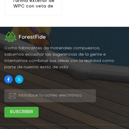
Tarima exterior de
WPC con veta de
madera en relieve 3D
compuesta
Como fabricantes de materiales compuestos,
sabemos escuchar las sugerencias de la gente e
intentamos combinar sus ideas con la realidad como
parte de nuestro estilo de vida.