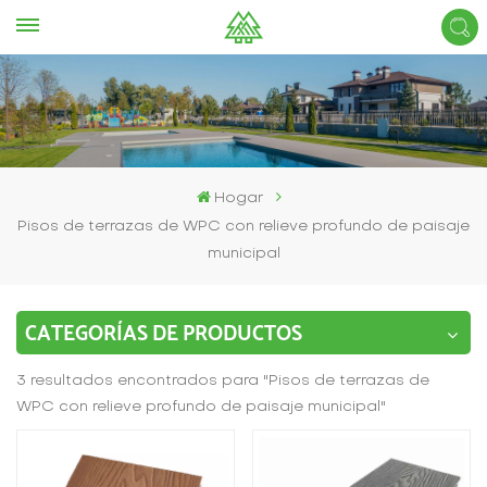
Hogar
Pisos de terrazas de WPC con relieve profundo de paisaje
municipal
CATEGORÍAS DE PRODUCTOS
3 resultados encontrados para "Pisos de terrazas de
WPC con relieve profundo de paisaje municipal"