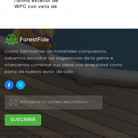
Tarima exterior de
WPC con veta de
madera en relieve 3D
compuesta
Como fabricantes de materiales compuestos,
sabemos escuchar las sugerencias de la gente e
intentamos combinar sus ideas con la realidad como
parte de nuestro estilo de vida.