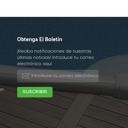
Obtenga El Boletín
¡Reciba notificaciones de nuestras
últimas noticias! Introduce tu correo
electrónico aquí
on