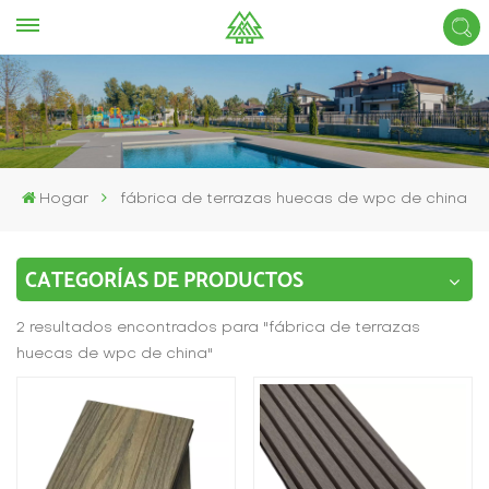
Hogar
fábrica de terrazas huecas de wpc de china
CATEGORÍAS DE PRODUCTOS
2 resultados encontrados para "fábrica de terrazas
huecas de wpc de china"