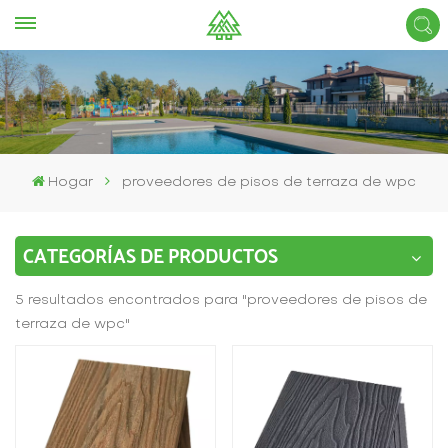
Hogar
proveedores de pisos de terraza de wpc
CATEGORÍAS DE PRODUCTOS
5 resultados encontrados para "proveedores de pisos de
terraza de wpc"