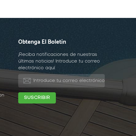
Obtenga El Boletín
¡Reciba notificaciones de nuestras
últimas noticias! Introduce tu correo
electrónico aquí
on