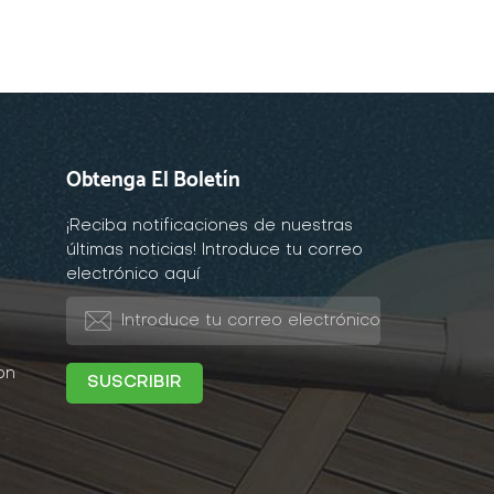
Obtenga El Boletín
¡Reciba notificaciones de nuestras
últimas noticias! Introduce tu correo
electrónico aquí
on