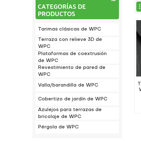
CATEGORÍAS DE
PRODUCTOS
Tarimas clásicas de WPC
Terraza con relieve 3D de
WPC
Plataformas de coextrusión
de WPC
Revestimiento de pared de
WPC
T
Valla/barandilla de WPC
Cobertizo de jardín de WPC
Azulejos para terrazas de
bricolaje de WPC
Pérgola de WPC