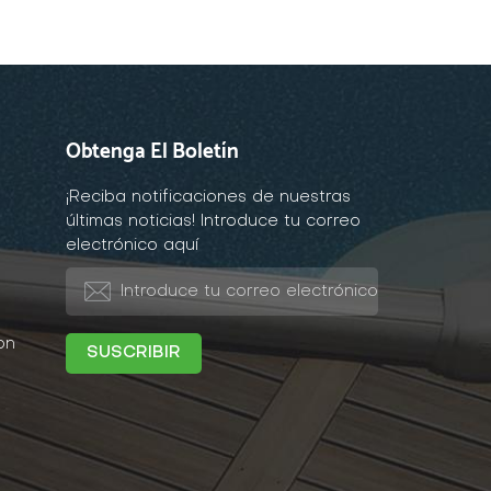
Obtenga El Boletín
¡Reciba notificaciones de nuestras
últimas noticias! Introduce tu correo
electrónico aquí
on