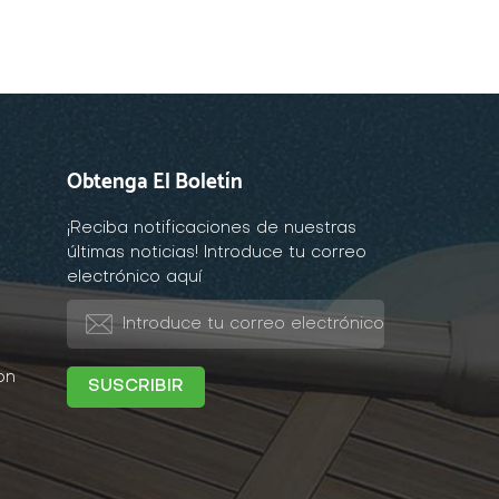
Obtenga El Boletín
¡Reciba notificaciones de nuestras
últimas noticias! Introduce tu correo
electrónico aquí
on