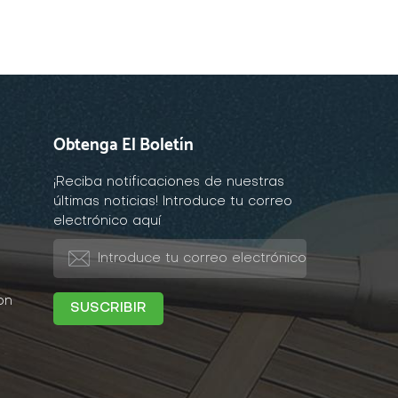
Obtenga El Boletín
¡Reciba notificaciones de nuestras
últimas noticias! Introduce tu correo
electrónico aquí
on