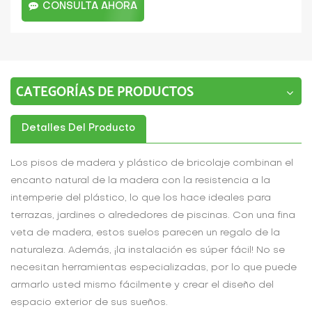
CONSULTA AHORA
CATEGORÍAS DE PRODUCTOS
Detalles Del Producto
Los pisos de madera y plástico de bricolaje combinan el
encanto natural de la madera con la resistencia a la
intemperie del plástico, lo que los hace ideales para
terrazas, jardines o alrededores de piscinas. Con una fina
veta de madera, estos suelos parecen un regalo de la
naturaleza. Además, ¡la instalación es súper fácil! No se
necesitan herramientas especializadas, por lo que puede
armarlo usted mismo fácilmente y crear el diseño del
espacio exterior de sus sueños.