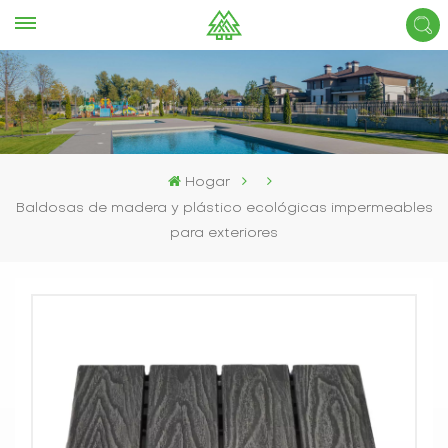
Hogar
Baldosas de madera y plástico ecológicas impermeables
para exteriores