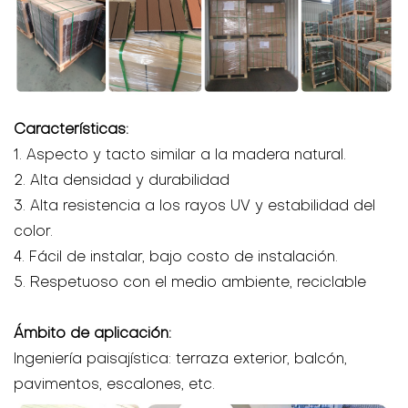
Características:
1. Aspecto y tacto similar a la madera natural.
2. Alta densidad y durabilidad
3. Alta resistencia a los rayos UV y estabilidad del
color.
4. Fácil de instalar, bajo costo de instalación.
5. Respetuoso con el medio ambiente, reciclable
Ámbito de aplicación:
Ingeniería paisajística: terraza exterior, balcón,
pavimentos, escalones, etc.