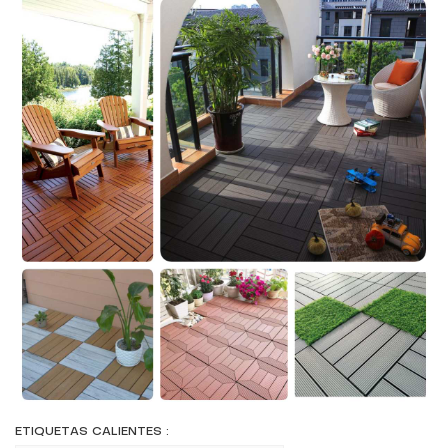
ETIQUETAS CALIENTES :