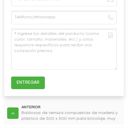
ENTREGAR
ANTERIOR
Baldosas de terraza compuestas de madera y
plástico de 500 x 500 mm para bricolaje, muy
vendidas