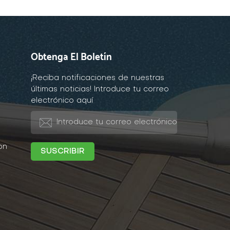
Obtenga El Boletín
¡Reciba notificaciones de nuestras
últimas noticias! Introduce tu correo
electrónico aquí
on