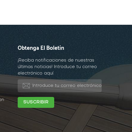
Obtenga El Boletín
¡Reciba notificaciones de nuestras
últimas noticias! Introduce tu correo
electrónico aquí
on