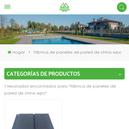
Hogar
fábrica de paneles de pared de china wpc
CATEGORÍAS DE PRODUCTOS
1 resultados encontrados para "fábrica de paneles de
pared de china wpc"