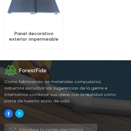
Panel decorativo
exterior impermeable
de madera y plástico
con vetas de madera
oscura.
Como fabricantes de materiales compuestos,
sabemos escuchar las sugerencias de la gente e
intentamos combinar sus ideas con la realidad como
parte de nuestro estilo de vida.