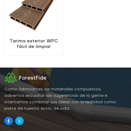
Tarima exterior WPC
fácil de limpiar
Como fabricantes de materiales compuestos,
sabemos escuchar las sugerencias de la gente e
intentamos combinar sus ideas con la realidad como
parte de nuestro estilo de vida.