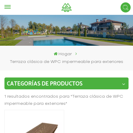
Hogar
Terraza clásica de WPC impermeable para exteriores
CATEGORÍAS DE PRODUCTOS
1 resultados encontrados para "Terraza clásica de WPC
impermeable para exteriores"