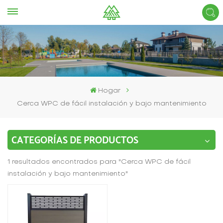
Hogar
Cerca WPC de fácil instalación y bajo mantenimiento
CATEGORÍAS DE PRODUCTOS
1 resultados encontrados para "Cerca WPC de fácil
instalación y bajo mantenimiento"