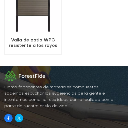
Valla de patio WPC
resistente a los rayos
UV de fácil instalación
Como fabricantes de materiales compuestos,
sabemos escuchar las sugerencias de la gente e
intentamos combinar sus ideas con la realidad como
parte de nuestro estilo de vida.