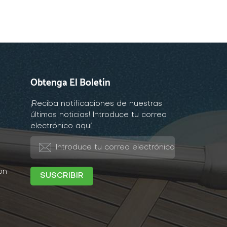
Obtenga El Boletín
¡Reciba notificaciones de nuestras
últimas noticias! Introduce tu correo
electrónico aquí
on