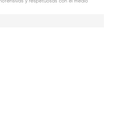
nofensivas y respetuosas con el medio