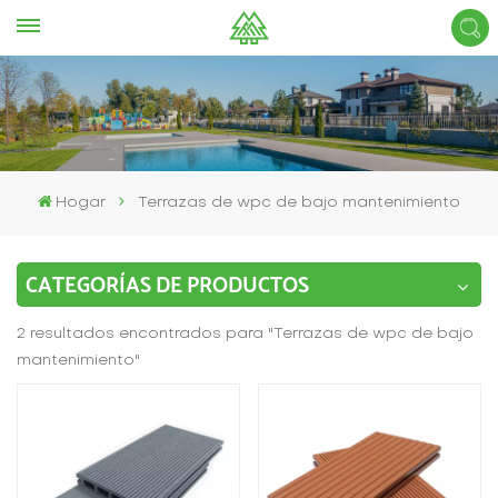
Hogar
Terrazas de wpc de bajo mantenimiento
CATEGORÍAS DE PRODUCTOS
2 resultados encontrados para "Terrazas de wpc de bajo
mantenimiento"