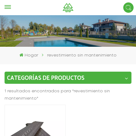
Hogar
revestimiento sin mantenimiento
CATEGORÍAS DE PRODUCTOS
1 resultados encontrados para "revestimiento sin
mantenimiento"