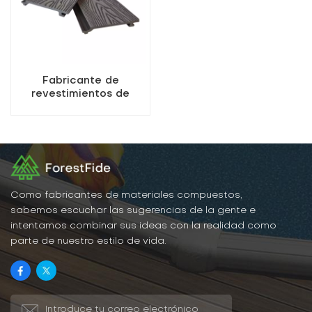
Fabricante de
revestimientos de
pared de alta calidad
resistentes a los rayos
UV.
Como fabricantes de materiales compuestos,
sabemos escuchar las sugerencias de la gente e
intentamos combinar sus ideas con la realidad como
parte de nuestro estilo de vida.