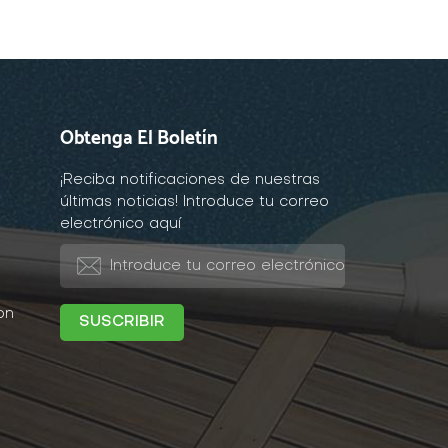
Obtenga El Boletín
¡Reciba notificaciones de nuestras
últimas noticias! Introduce tu correo
electrónico aquí
on