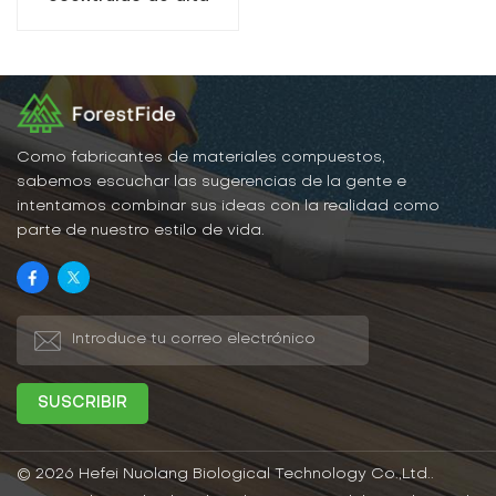
calidad y popular.
Como fabricantes de materiales compuestos,
sabemos escuchar las sugerencias de la gente e
intentamos combinar sus ideas con la realidad como
parte de nuestro estilo de vida.
© 2026 Hefei Nuolang Biological Technology Co.,Ltd..