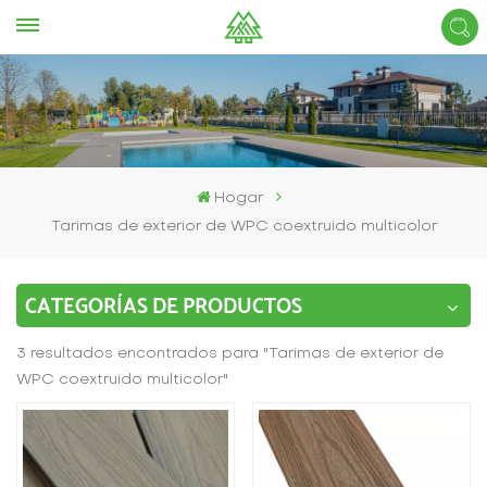
Hogar
Tarimas de exterior de WPC coextruido multicolor
CATEGORÍAS DE PRODUCTOS
3 resultados encontrados para "Tarimas de exterior de
WPC coextruido multicolor"