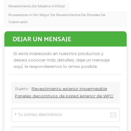
Revestimiento De Madera Artificial
Proveedores Al Por Mayor De Revestimientos De Paredes De
Coextrusión
DEJAR UN MENSAJE
Si está interesado en nuestros productos y
desea conocer más detalles, deje un mensaje
aquí, le responderemos lo antes posible.
Sujeto :
Revestimiento exterior impermeable
Paneles decorativos de pared exterior de WPC