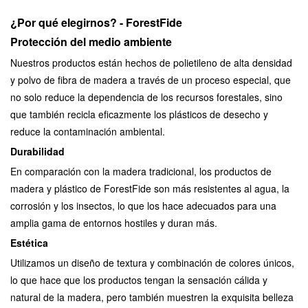
¿Por qué elegirnos? - ForestFide
Protección del medio ambiente
Nuestros productos están hechos de polietileno de alta densidad
y polvo de fibra de madera a través de un proceso especial, que
no solo reduce la dependencia de los recursos forestales, sino
que también recicla eficazmente los plásticos de desecho y
reduce la contaminación ambiental.
Durabilidad
En comparación con la madera tradicional, los productos de
madera y plástico de ForestFide son más resistentes al agua, la
corrosión y los insectos, lo que los hace adecuados para una
amplia gama de entornos hostiles y duran más.
Estética
Utilizamos un diseño de textura y combinación de colores únicos,
lo que hace que los productos tengan la sensación cálida y
natural de la madera, pero también muestren la exquisita belleza