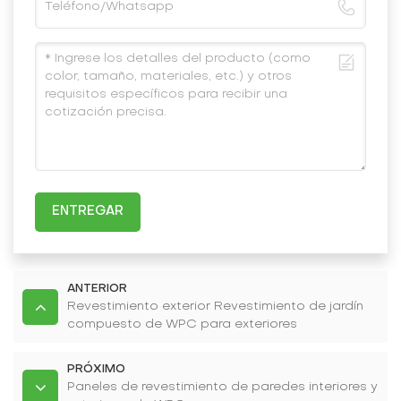
ENTREGAR
ANTERIOR
Revestimiento exterior Revestimiento de jardín
compuesto de WPC para exteriores
PRÓXIMO
Paneles de revestimiento de paredes interiores y