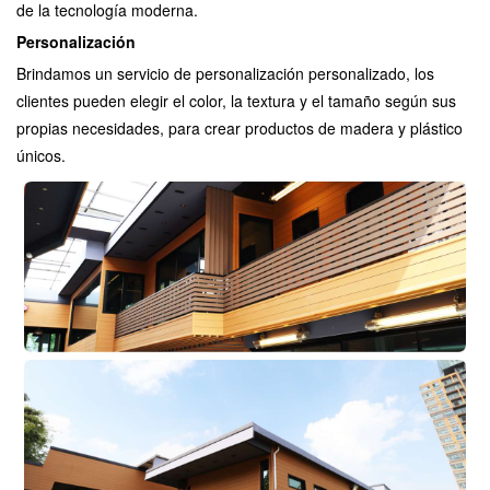
de la tecnología moderna.
Personalización
Brindamos un servicio de personalización personalizado, los
clientes pueden elegir el color, la textura y el tamaño según sus
propias necesidades, para crear productos de madera y plástico
únicos.