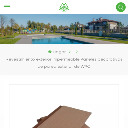
Hogar
Revestimiento exterior impermeable Paneles decorativos
de pared exterior de WPC