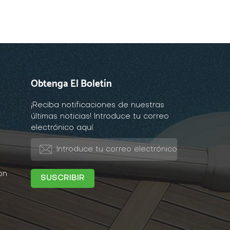
Obtenga El Boletín
¡Reciba notificaciones de nuestras
últimas noticias! Introduce tu correo
electrónico aquí
on