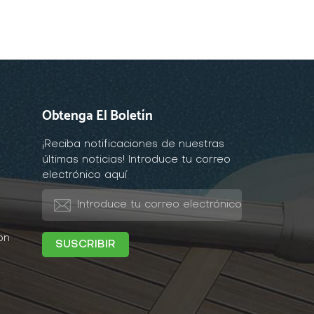
Obtenga El Boletín
¡Reciba notificaciones de nuestras
últimas noticias! Introduce tu correo
electrónico aquí
on