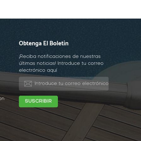
Obtenga El Boletín
¡Reciba notificaciones de nuestras
últimas noticias! Introduce tu correo
electrónico aquí
on