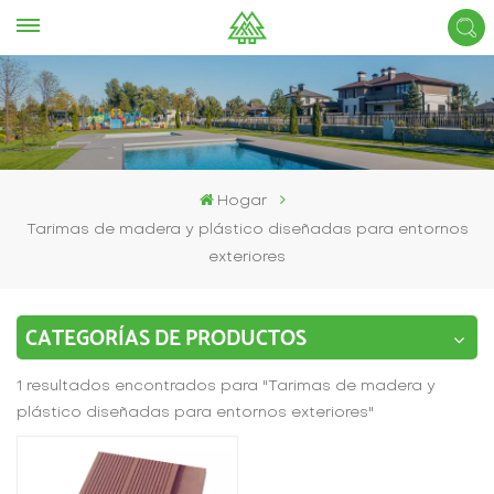
Hogar
Tarimas de madera y plástico diseñadas para entornos
exteriores
CATEGORÍAS DE PRODUCTOS
1 resultados encontrados para "Tarimas de madera y
plástico diseñadas para entornos exteriores"