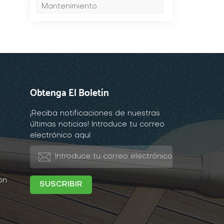
Mantenimiento
Obtenga El Boletín
¡Reciba notificaciones de nuestras
últimas noticias! Introduce tu correo
electrónico aquí
on