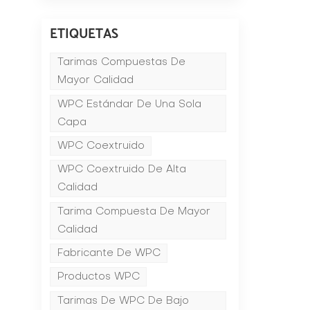
ETIQUETAS
Tarimas Compuestas De
Mayor Calidad
WPC Estándar De Una Sola
Capa
WPC Coextruido
WPC Coextruido De Alta
Calidad
Tarima Compuesta De Mayor
Calidad
Fabricante De WPC
Productos WPC
Tarimas De WPC De Bajo