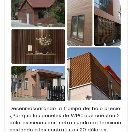
Desenmascarando la trampa del bajo precio:
¿Por qué los paneles de WPC que cuestan 2
dólares menos por metro cuadrado terminan
costando a los contratistas 20 dólares