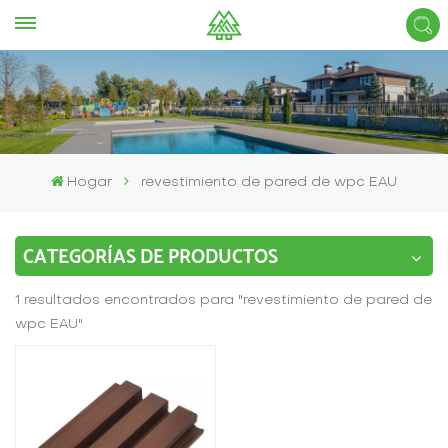
Hogar
revestimiento de pared de wpc EAU
CATEGORÍAS DE PRODUCTOS
1 resultados encontrados para "revestimiento de pared de
wpc EAU"