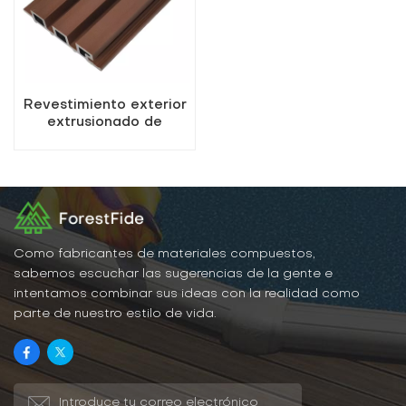
Revestimiento exterior
extrusionado de
madera y plástico
Como fabricantes de materiales compuestos,
sabemos escuchar las sugerencias de la gente e
intentamos combinar sus ideas con la realidad como
parte de nuestro estilo de vida.