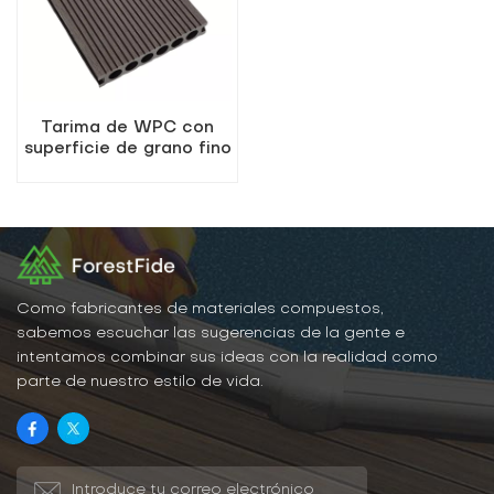
Tarima de WPC con
superficie de grano fino
y orificios redondos
K25-140
Como fabricantes de materiales compuestos,
sabemos escuchar las sugerencias de la gente e
intentamos combinar sus ideas con la realidad como
parte de nuestro estilo de vida.