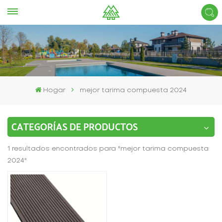
Hogar
mejor tarima compuesta 2024
CATEGORÍAS DE PRODUCTOS
1 resultados encontrados para "mejor tarima compuesta
2024"