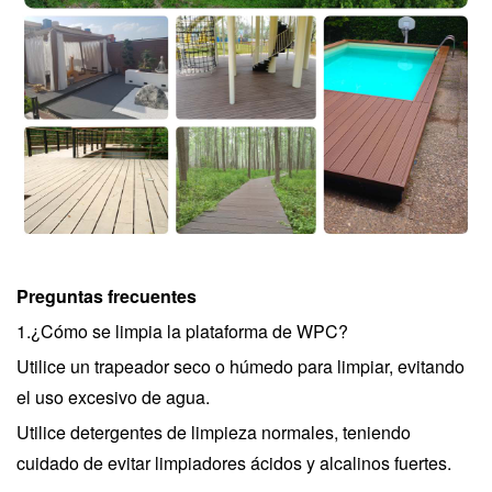
Preguntas frecuentes
1.¿Cómo se limpia la plataforma de WPC?
Utilice un trapeador seco o húmedo para limpiar, evitando
el uso excesivo de agua.
Utilice detergentes de limpieza normales, teniendo
cuidado de evitar limpiadores ácidos y alcalinos fuertes.