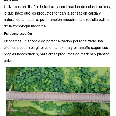
Utilizamos un diseño de textura y combinación de colores únicos,
lo que hace que los productos tengan la sensación cálida y
natural de la madera, pero también muestren la exquisita belleza
de la tecnología moderna.
Personalización
Brindamos un servicio de personalización personalizado, los
clientes pueden elegir el color, la textura y el tamaño según sus
propias necesidades, para crear productos de madera y plástico
únicos.