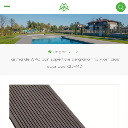
Hogar
Tarima de WPC con superficie de grano fino y orificios
redondos K25-140