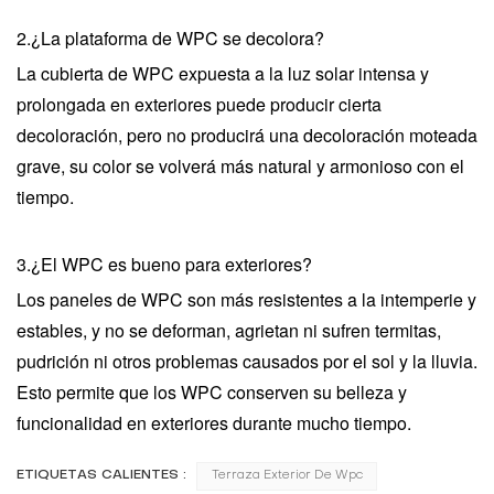
2.¿La plataforma de WPC se decolora?
La cubierta de WPC expuesta a la luz solar intensa y
prolongada en exteriores puede producir cierta
decoloración, pero no producirá una decoloración moteada
grave, su color se volverá más natural y armonioso con el
tiempo.
3.¿El WPC es bueno para exteriores?
Los paneles de WPC son más resistentes a la intemperie y
estables, y no se deforman, agrietan ni sufren termitas,
pudrición ni otros problemas causados ​​por el sol y la lluvia.
Esto permite que los WPC conserven su belleza y
funcionalidad en exteriores durante mucho tiempo.
ETIQUETAS CALIENTES :
Terraza Exterior De Wpc