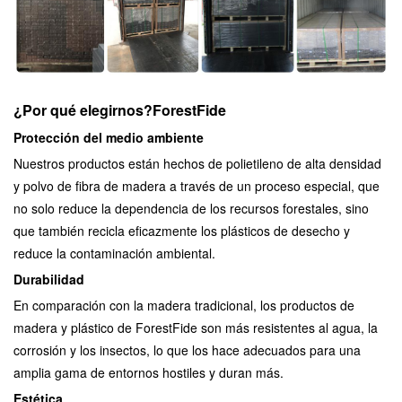
¿Por qué elegirnos?
ForestFide
Protección del medio ambiente
Nuestros productos están hechos de polietileno de alta densidad
y polvo de fibra de madera a través de un proceso especial, que
no solo reduce la dependencia de los recursos forestales, sino
que también recicla eficazmente los plásticos de desecho y
reduce la contaminación ambiental.
Durabilidad
En comparación con la madera tradicional, los productos de
madera y plástico de ForestFide son más resistentes al agua, la
corrosión y los insectos, lo que los hace adecuados para una
amplia gama de entornos hostiles y duran más.
Estética