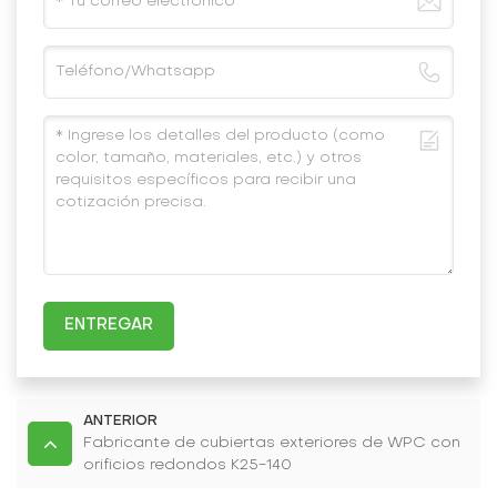
ENTREGAR
ANTERIOR
Fabricante de cubiertas exteriores de WPC con
orificios redondos K25-140