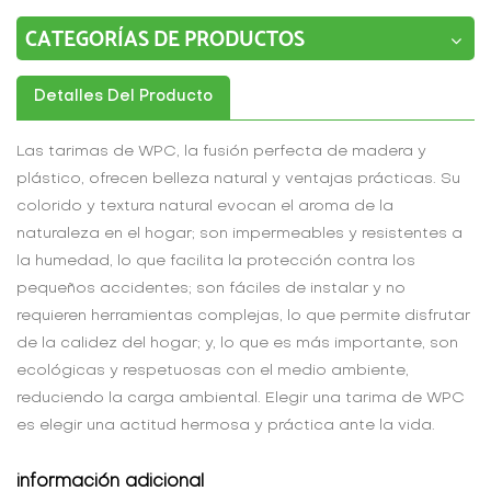
CATEGORÍAS DE PRODUCTOS
Detalles Del Producto
Las tarimas de WPC, la fusión perfecta de madera y
plástico, ofrecen belleza natural y ventajas prácticas. Su
colorido y textura natural evocan el aroma de la
naturaleza en el hogar; son impermeables y resistentes a
la humedad, lo que facilita la protección contra los
pequeños accidentes; son fáciles de instalar y no
requieren herramientas complejas, lo que permite disfrutar
de la calidez del hogar; y, lo que es más importante, son
ecológicas y respetuosas con el medio ambiente,
reduciendo la carga ambiental. Elegir una tarima de WPC
es elegir una actitud hermosa y práctica ante la vida.
información adicional