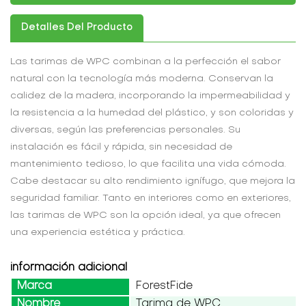
Detalles Del Producto
Las tarimas de WPC combinan a la perfección el sabor
natural con la tecnología más moderna. Conservan la
calidez de la madera, incorporando la impermeabilidad y
la resistencia a la humedad del plástico, y son coloridas y
diversas, según las preferencias personales. Su
instalación es fácil y rápida, sin necesidad de
mantenimiento tedioso, lo que facilita una vida cómoda.
Cabe destacar su alto rendimiento ignífugo, que mejora la
seguridad familiar. Tanto en interiores como en exteriores,
las tarimas de WPC son la opción ideal, ya que ofrecen
una experiencia estética y práctica.
información adicional
Marca
ForestFide
Nombre
Tarima de WPC