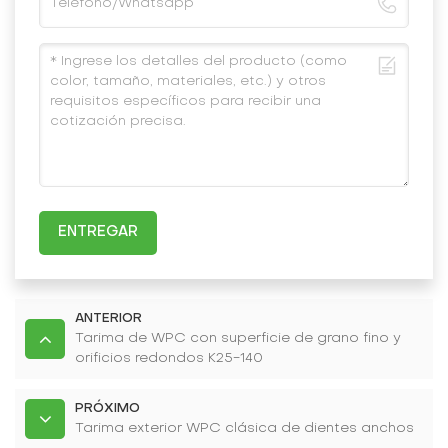
ENTREGAR
ANTERIOR
Tarima de WPC con superficie de grano fino y
orificios redondos K25-140
PRÓXIMO
Tarima exterior WPC clásica de dientes anchos