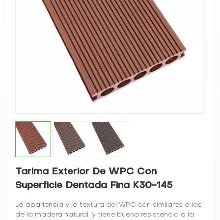
Tarima Exterior De WPC Con
Superficie Dentada Fina K30-145
La apariencia y la textura del WPC son similares a las
de la madera natural, y tiene buena resistencia a la