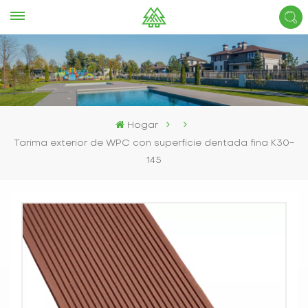
Hogar
Tarima exterior de WPC con superficie dentada fina K30-
145