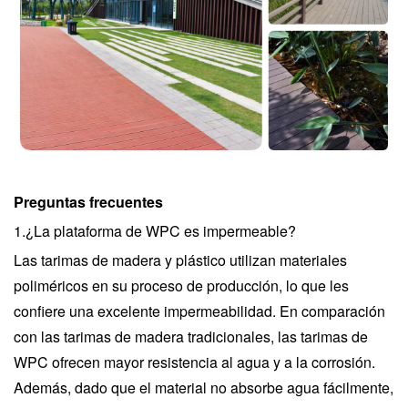
Preguntas frecuentes
1.¿La plataforma de WPC es impermeable?
Las tarimas de madera y plástico utilizan materiales
poliméricos en su proceso de producción, lo que les
confiere una excelente impermeabilidad. En comparación
con las tarimas de madera tradicionales, las tarimas de
WPC ofrecen mayor resistencia al agua y a la corrosión.
Además, dado que el material no absorbe agua fácilmente,