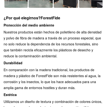
¿Por qué elegirnos?
ForestFide
Protección del medio ambiente
Nuestros productos están hechos de polietileno de alta densidad
y polvo de fibra de madera a través de un proceso especial, que
no solo reduce la dependencia de los recursos forestales, sino
que también recicla eficazmente los plásticos de desecho y
reduce la contaminación ambiental.
Durabilidad
En comparación con la madera tradicional, los productos de
madera y plástico de ForestFide son más resistentes al agua, la
corrosión y los insectos, lo que los hace adecuados para una
amplia gama de entornos hostiles y duran más.
Estética
Utilizamos un diseño de textura y combinación de colores únicos,