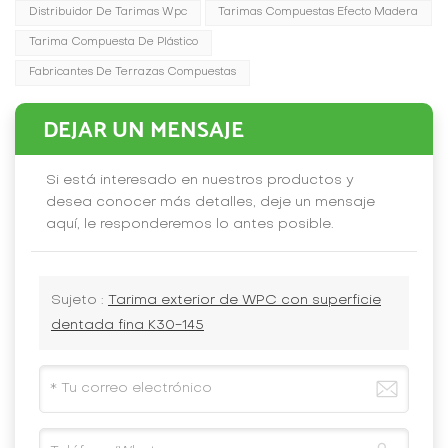
Distribuidor De Tarimas Wpc
Tarimas Compuestas Efecto Madera
Tarima Compuesta De Plástico
Fabricantes De Terrazas Compuestas
DEJAR UN MENSAJE
Si está interesado en nuestros productos y
desea conocer más detalles, deje un mensaje
aquí, le responderemos lo antes posible.
Sujeto :
Tarima exterior de WPC con superficie
dentada fina K30-145