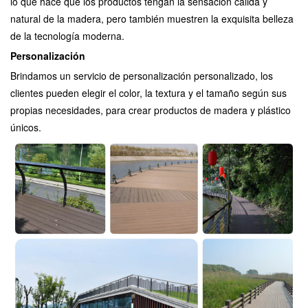
lo que hace que los productos tengan la sensación cálida y
natural de la madera, pero también muestren la exquisita belleza
de la tecnología moderna.
Personalización
Brindamos un servicio de personalización personalizado, los
clientes pueden elegir el color, la textura y el tamaño según sus
propias necesidades, para crear productos de madera y plástico
únicos.