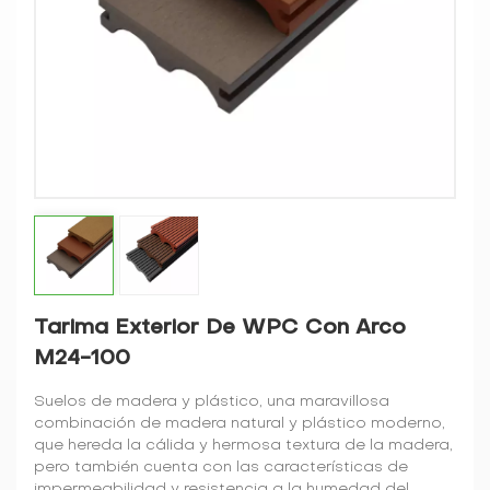
Tarima Exterior De WPC Con Arco
M24-100
Suelos de madera y plástico, una maravillosa
combinación de madera natural y plástico moderno,
que hereda la cálida y hermosa textura de la madera,
pero también cuenta con las características de
impermeabilidad y resistencia a la humedad del