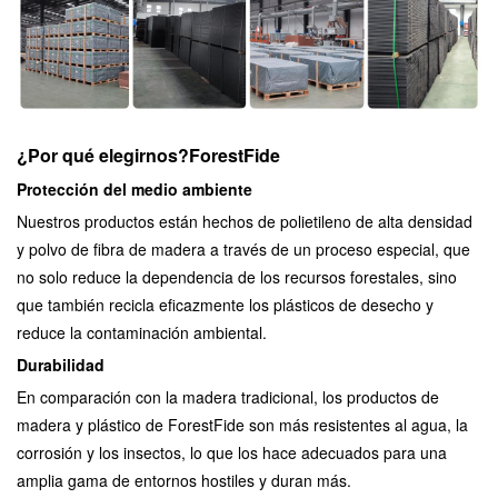
¿Por qué elegirnos?
ForestFide
Protección del medio ambiente
Nuestros productos están hechos de polietileno de alta densidad
y polvo de fibra de madera a través de un proceso especial, que
no solo reduce la dependencia de los recursos forestales, sino
que también recicla eficazmente los plásticos de desecho y
reduce la contaminación ambiental.
Durabilidad
En comparación con la madera tradicional, los productos de
madera y plástico de ForestFide son más resistentes al agua, la
corrosión y los insectos, lo que los hace adecuados para una
amplia gama de entornos hostiles y duran más.