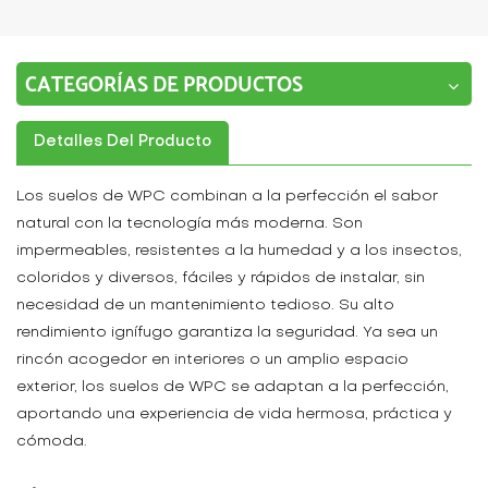
CATEGORÍAS DE PRODUCTOS
Detalles Del Producto
Los suelos de WPC combinan a la perfección el sabor
natural con la tecnología más moderna. Son
impermeables, resistentes a la humedad y a los insectos,
coloridos y diversos, fáciles y rápidos de instalar, sin
necesidad de un mantenimiento tedioso. Su alto
rendimiento ignífugo garantiza la seguridad. Ya sea un
rincón acogedor en interiores o un amplio espacio
exterior, los suelos de WPC se adaptan a la perfección,
aportando una experiencia de vida hermosa, práctica y
cómoda.