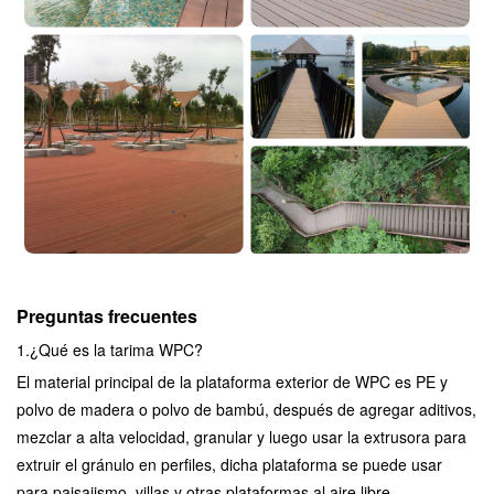
Preguntas frecuentes
1.
¿Qué es la tarima WPC?
El material principal de la plataforma exterior de WPC es PE y
polvo de madera o polvo de bambú, después de agregar aditivos,
mezclar a alta velocidad, granular y luego usar la extrusora para
extruir el gránulo en perfiles, dicha plataforma se puede usar
para paisajismo, villas y otras plataformas al aire libre.