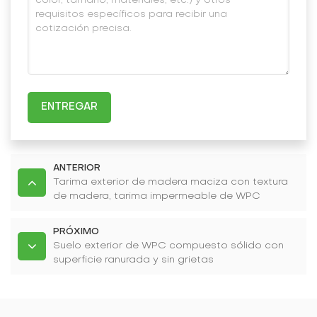
ENTREGAR
ANTERIOR
Tarima exterior de madera maciza con textura
de madera, tarima impermeable de WPC
PRÓXIMO
Suelo exterior de WPC compuesto sólido con
superficie ranurada y sin grietas