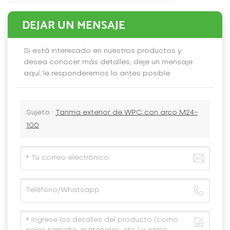
DEJAR UN MENSAJE
Si está interesado en nuestros productos y
desea conocer más detalles, deje un mensaje
aquí, le responderemos lo antes posible.
Sujeto :
Tarima exterior de WPC con arco M24-
100