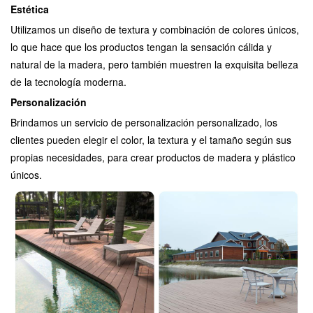
Estética
Utilizamos un diseño de textura y combinación de colores únicos,
lo que hace que los productos tengan la sensación cálida y
natural de la madera, pero también muestren la exquisita belleza
de la tecnología moderna.
Personalización
Brindamos un servicio de personalización personalizado, los
clientes pueden elegir el color, la textura y el tamaño según sus
propias necesidades, para crear productos de madera y plástico
únicos.