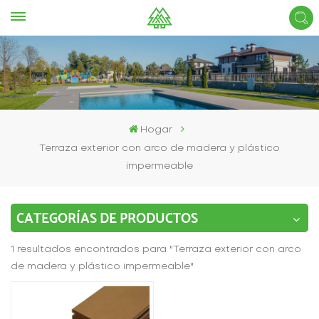
Hogar
Terraza exterior con arco de madera y plástico
impermeable
CATEGORÍAS DE PRODUCTOS
1 resultados encontrados para "Terraza exterior con arco
de madera y plástico impermeable"