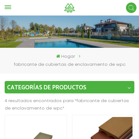
Hogar
fabricante de cubiertas de enclavamiento de wpc
CATEGORÍAS DE PRODUCTOS
4 resultados encontrados para "fabricante de cubiertas
de enclavamiento de wpc"