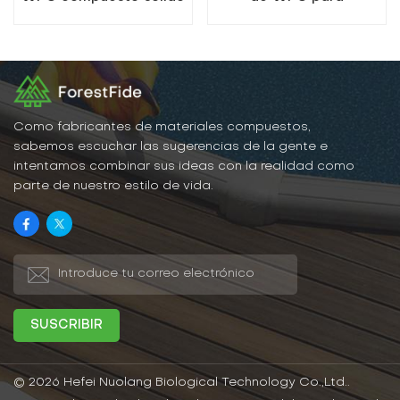
exteriores M24-150
Como fabricantes de materiales compuestos,
sabemos escuchar las sugerencias de la gente e
intentamos combinar sus ideas con la realidad como
parte de nuestro estilo de vida.
© 2026 Hefei Nuolang Biological Technology Co.,Ltd..