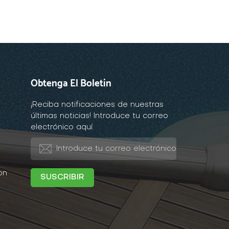
Obtenga El Boletín
¡Reciba notificaciones de nuestras
últimas noticias! Introduce tu correo
electrónico aquí
on