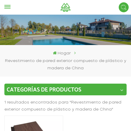
Hogar
Revestimiento de pared exterior compuesto de plástico y
madera de China
CATEGORÍAS DE PRODUCTOS
1 resultados encontrados para "Revestimiento de pared
exterior compuesto de plástico y madera de China"