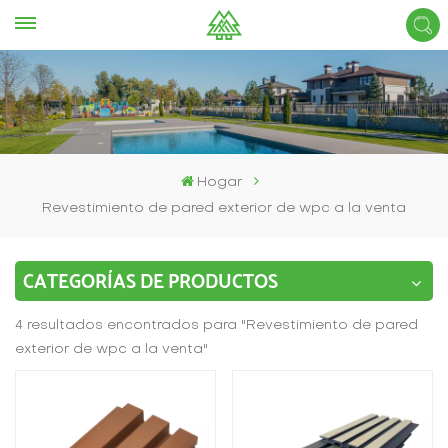
Hogar
Revestimiento de pared exterior de wpc a la venta
CATEGORÍAS DE PRODUCTOS
4 resultados encontrados para "Revestimiento de pared
exterior de wpc a la venta"