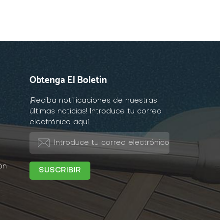
Obtenga El Boletín
¡Reciba notificaciones de nuestras
últimas noticias! Introduce tu correo
electrónico aquí
on