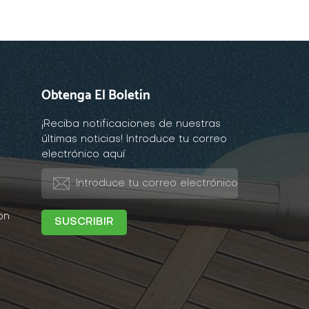
Obtenga El Boletín
¡Reciba notificaciones de nuestras
últimas noticias! Introduce tu correo
electrónico aquí
on