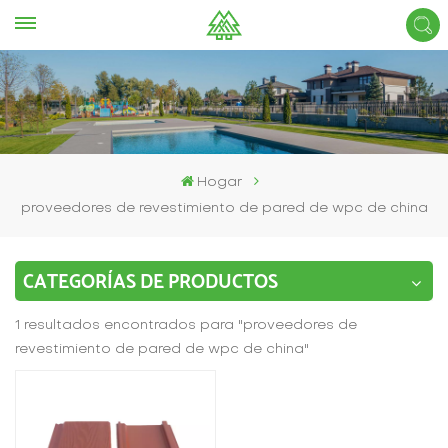
Hogar
proveedores de revestimiento de pared de wpc de china
CATEGORÍAS DE PRODUCTOS
1 resultados encontrados para "proveedores de
revestimiento de pared de wpc de china"