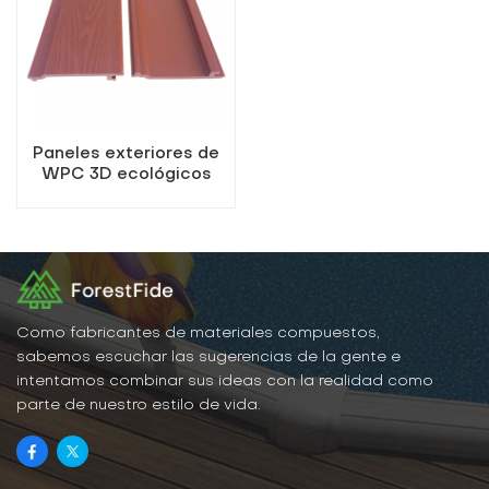
Paneles exteriores de
WPC 3D ecológicos
para interiores
Como fabricantes de materiales compuestos,
sabemos escuchar las sugerencias de la gente e
intentamos combinar sus ideas con la realidad como
parte de nuestro estilo de vida.